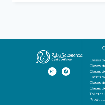
Clases d
Clases d
Clases d
Clases d
Clases d
Clases de
Talleres
Producc