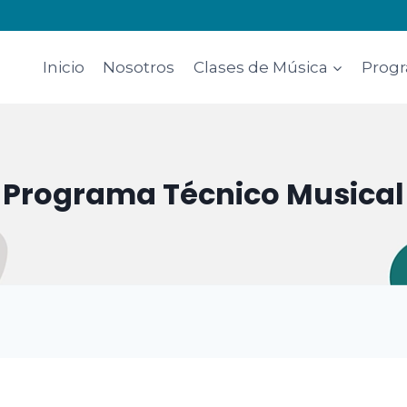
Inicio
Nosotros
Clases de Música
Progr
Programa Técnico Musical