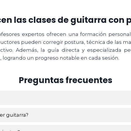
en las clases de guitarra con 
ofesores expertos ofrecen una formación personali
uctores pueden corregir postura, técnica de las ma
ctivo. Además, la guía directa y especializada p
ad, logrando un progreso notable en cada sesión.
Preguntas frecuentes
r guitarra?