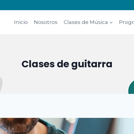
Inicio
Nosotros
Clases de Música
Progr
Clases de guitarra