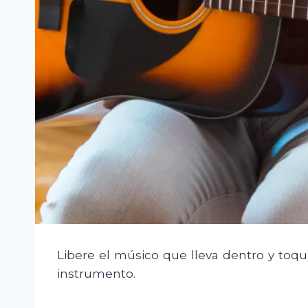
Libere el músico que lleva dentro y toqu
instrumento.