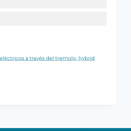
eléctricos a través del tremolo, hybrid