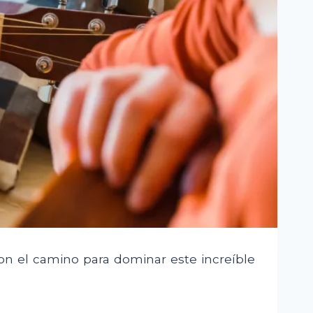
on el camino para dominar este increíble