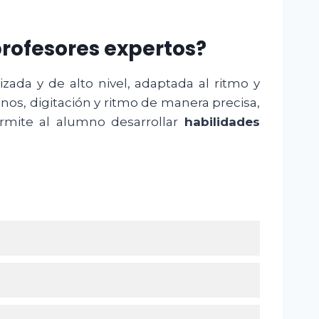
profesores expertos?
zada y de alto nivel, adaptada al ritmo y
nos, digitación y ritmo de manera precisa,
ermite al alumno desarrollar
habilidades